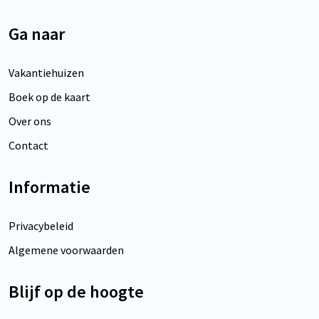
Ga naar
Vakantiehuizen
Boek op de kaart
Over ons
Contact
Informatie
Privacybeleid
Algemene voorwaarden
Blijf op de hoogte