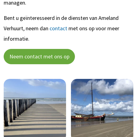
managen.
Bent u geïnteresseerd in de diensten van Ameland
Verhuurt, neem dan
contact
met ons op voor meer
informatie.
Neem contact met ons op