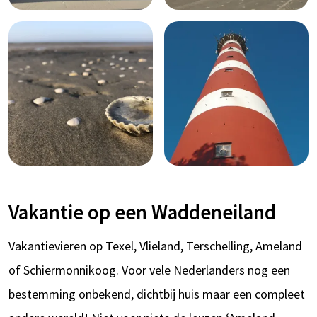
Vakantie op een Waddeneiland
Vakantievieren op Texel, Vlieland, Terschelling, Ameland
of Schiermonnikoog. Voor vele Nederlanders nog een
bestemming onbekend, dichtbij huis maar een compleet