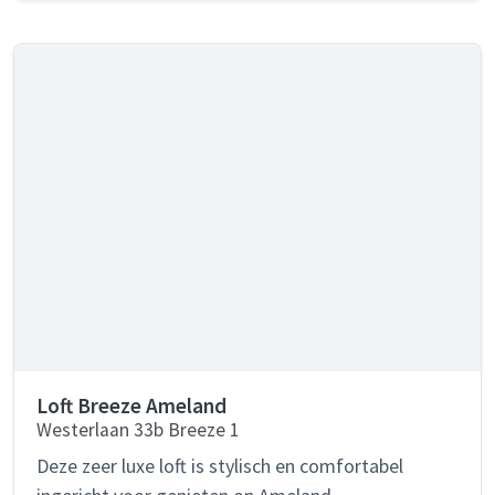
Loft Breeze Ameland
Westerlaan 33b Breeze 1
Deze zeer luxe loft is stylisch en comfortabel