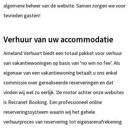
algemene beheer van de website. Samen zorgen we voor
tevreden gasten!
Verhuur van uw accommodatie
Ameland Verhuurt biedt een totaal pakket voor verhuur
van vakantiewoningen op basis van ‘no win no fee’. Als
eigenaar van een vakantiewoning betaalt u ons enkel
commissie over gerealiseerde reserveringen en dat
vinden wij wel zo eerlijk. De motor achter onze websites
is Recranet Booking. Een professioneel online
reserveringssysteem waarin wij het gehele
verhuurproces van reservering tot eigenarenafrekening