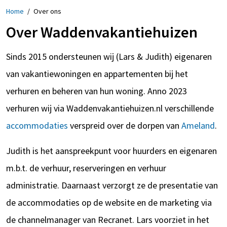
Home
/
Over ons
Over Waddenvakantiehuizen
Sinds 2015 ondersteunen wij (Lars & Judith) eigenaren
van vakantiewoningen en appartementen bij het
verhuren en beheren van hun woning. Anno 2023
verhuren wij via Waddenvakantiehuizen.nl verschillende
accommodaties
verspreid over de dorpen van
Ameland
.
Judith is het aanspreekpunt voor huurders en eigenaren
m.b.t. de verhuur, reserveringen en verhuur
administratie. Daarnaast verzorgt ze de presentatie van
de accommodaties op de website en de marketing via
de channelmanager van Recranet. Lars voorziet in het