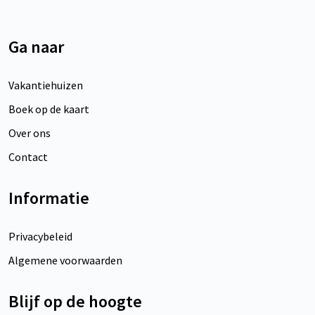
Ga naar
Vakantiehuizen
Boek op de kaart
Over ons
Contact
Informatie
Privacybeleid
Algemene voorwaarden
Blijf op de hoogte