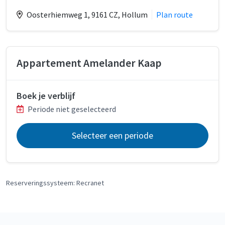
Oosterhiemweg 1
, 9161 CZ
, Hollum
Plan route
Appartement Amelander Kaap
Boek je verblijf
Periode niet geselecteerd
Selecteer een periode
Reserveringssysteem: Recranet