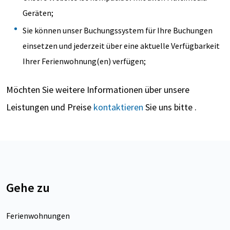
Geräten;
Sie können unser Buchungssystem für Ihre Buchungen
einsetzen und jederzeit über eine aktuelle Verfügbarkeit
Ihrer Ferienwohnung(en) verfügen;
Möchten Sie weitere Informationen über unsere
Leistungen und Preise
kontaktieren
Sie uns bitte .
Gehe zu
Ferienwohnungen