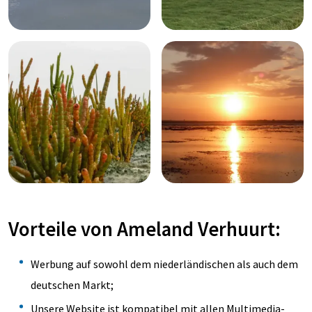
Vorteile von Ameland Verhuurt:
Werbung auf sowohl dem niederländischen als auch dem
deutschen Markt;
Unsere Website ist kompatibel mit allen Multimedia-