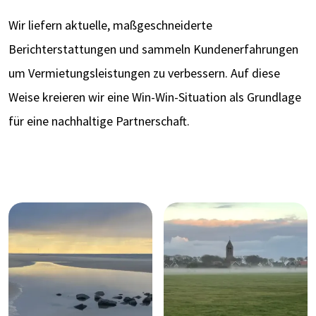
Wir liefern aktuelle, maßgeschneiderte
Berichterstattungen und sammeln Kundenerfahrungen
um Vermietungsleistungen zu verbessern. Auf diese
Weise kreieren wir eine Win-Win-Situation als Grundlage
für eine nachhaltige Partnerschaft.