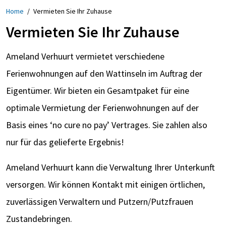
Home
/
Vermieten Sie Ihr Zuhause
Vermieten Sie Ihr Zuhause
Ameland Verhuurt vermietet verschiedene
Ferienwohnungen auf den Wattinseln im Auftrag der
Eigentümer. Wir bieten ein Gesamtpaket für eine
optimale Vermietung der Ferienwohnungen auf der
Basis eines ‘no cure no pay’ Vertrages. Sie zahlen also
nur für das gelieferte Ergebnis!
Ameland Verhuurt kann die Verwaltung Ihrer Unterkunft
versorgen. Wir können Kontakt mit einigen örtlichen,
zuverlässigen Verwaltern und Putzern/Putzfrauen
Zustandebringen.