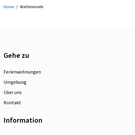
Home
/
Watteninseln
Gehe zu
Ferienwohnungen
Umgebung
Über uns
Kontakt
Information