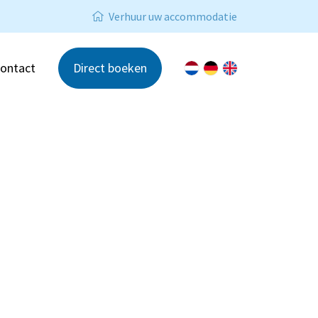
Verhuur uw accommodatie
ontact
Direct boeken