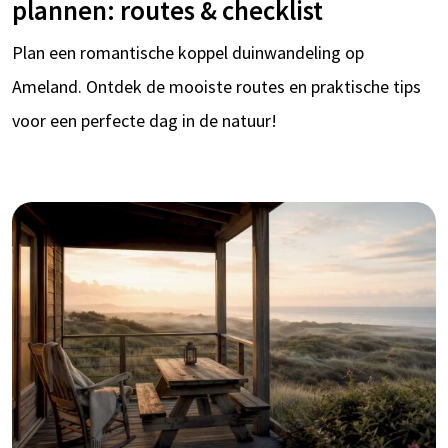
plannen: routes & checklist
Plan een romantische koppel duinwandeling op
Ameland. Ontdek de mooiste routes en praktische tips
voor een perfecte dag in de natuur!