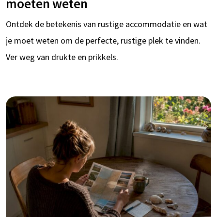
moeten weten
Ontdek de betekenis van rustige accommodatie en wat
je moet weten om de perfecte, rustige plek te vinden.
Ver weg van drukte en prikkels.