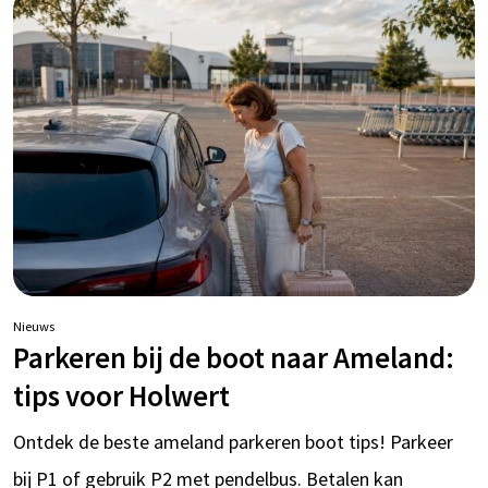
Nieuws
Parkeren bij de boot naar Ameland:
tips voor Holwert
Ontdek de beste ameland parkeren boot tips! Parkeer
bij P1 of gebruik P2 met pendelbus. Betalen kan