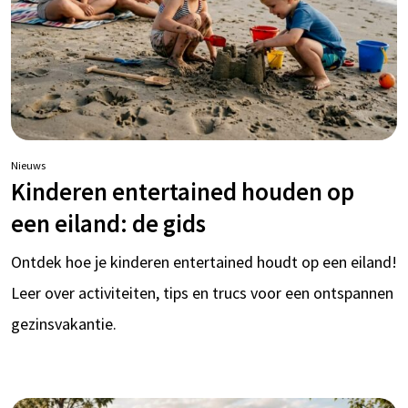
Nieuws
Kinderen entertained houden op
een eiland: de gids
Ontdek hoe je kinderen entertained houdt op een eiland!
Leer over activiteiten, tips en trucs voor een ontspannen
gezinsvakantie.