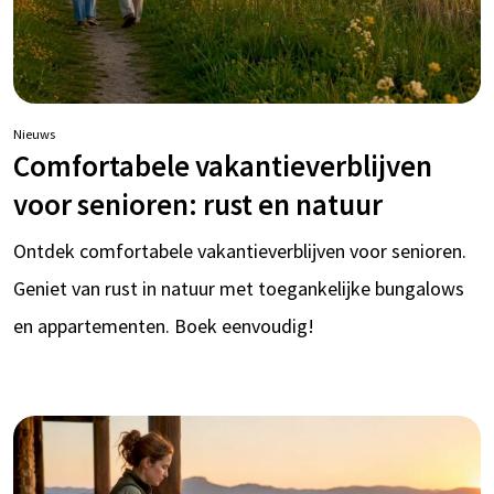
Nieuws
Comfortabele vakantieverblijven
voor senioren: rust en natuur
Ontdek comfortabele vakantieverblijven voor senioren.
Geniet van rust in natuur met toegankelijke bungalows
en appartementen. Boek eenvoudig!