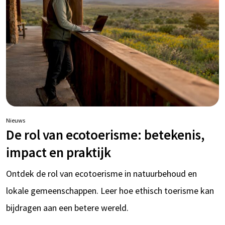
Nieuws
De rol van ecotoerisme: betekenis,
impact en praktijk
Ontdek de rol van ecotoerisme in natuurbehoud en
lokale gemeenschappen. Leer hoe ethisch toerisme kan
bijdragen aan een betere wereld.