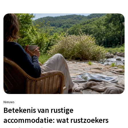
Nieuws
Betekenis van rustige
accommodatie: wat rustzoekers