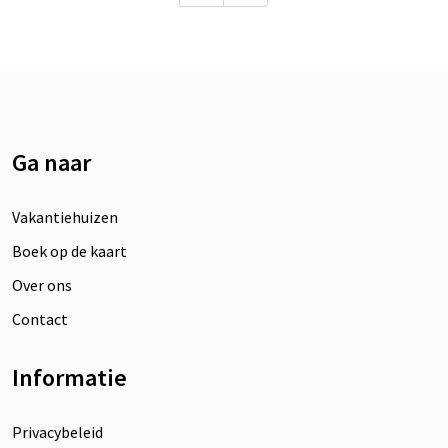
Ga naar
Vakantiehuizen
Boek op de kaart
Over ons
Contact
Informatie
Privacybeleid