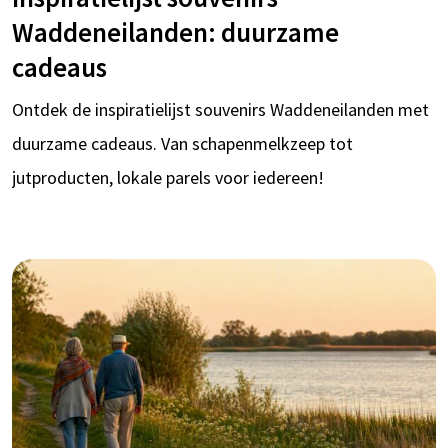
Waddeneilanden: duurzame
cadeaus
Ontdek de inspiratielijst souvenirs Waddeneilanden met
duurzame cadeaus. Van schapenmelkzeep tot
jutproducten, lokale parels voor iedereen!