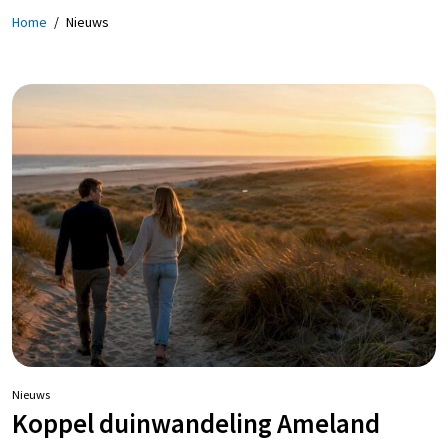
Home
/
Nieuws
Nieuws
Koppel duinwandeling Ameland