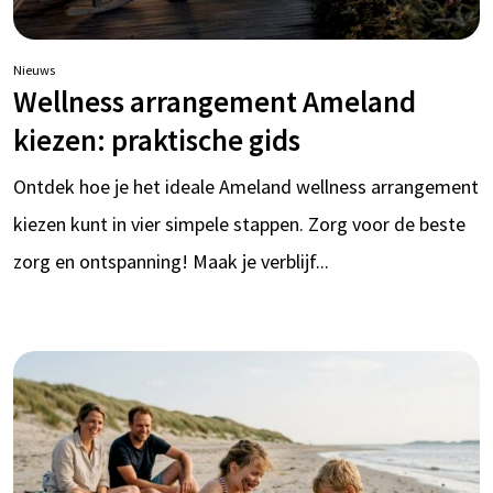
Nieuws
Wellness arrangement Ameland
kiezen: praktische gids
Ontdek hoe je het ideale Ameland wellness arrangement
kiezen kunt in vier simpele stappen. Zorg voor de beste
zorg en ontspanning! Maak je verblijf...