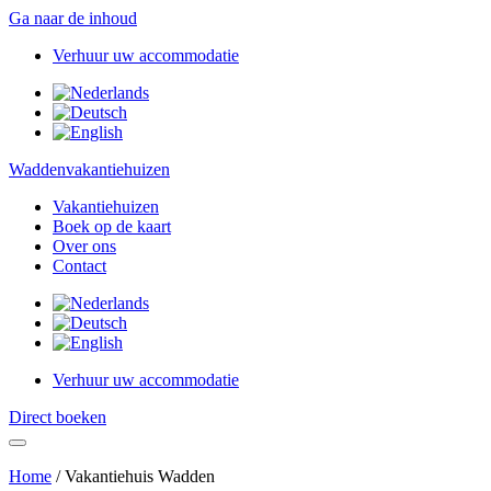
Ga naar de inhoud
Verhuur uw accommodatie
Waddenvakantiehuizen
Vakantiehuizen
Boek op de kaart
Over ons
Contact
Verhuur uw accommodatie
Direct boeken
Home
/
Vakantiehuis Wadden