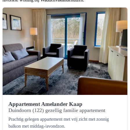
Appartement Amelander Kaap
Duindoorn (122) gezellig familie appartement
Prachtig gelegen appartement met vrij zicht met zonnig
balkon met middag-/avondzon.