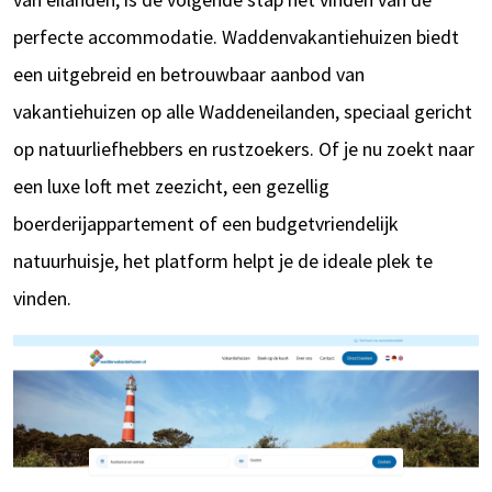
perfecte accommodatie. Waddenvakantiehuizen biedt
een uitgebreid en betrouwbaar aanbod van
vakantiehuizen op alle Waddeneilanden, speciaal gericht
op natuurliefhebbers en rustzoekers. Of je nu zoekt naar
een luxe loft met zeezicht, een gezellig
boerderijappartement of een budgetvriendelijk
natuurhuisje, het platform helpt je de ideale plek te
vinden.