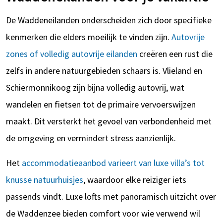
De Waddeneilanden onderscheiden zich door specifieke
kenmerken die elders moeilijk te vinden zijn.
Autovrije
zones of volledig autovrije eilanden
creëren een rust die
zelfs in andere natuurgebieden schaars is. Vlieland en
Schiermonnikoog zijn bijna volledig autovrij, wat
wandelen en fietsen tot de primaire vervoerswijzen
maakt. Dit versterkt het gevoel van verbondenheid met
de omgeving en vermindert stress aanzienlijk.
Het
accommodatieaanbod varieert van luxe villa’s tot
knusse natuurhuisjes
, waardoor elke reiziger iets
passends vindt. Luxe lofts met panoramisch uitzicht over
de Waddenzee bieden comfort voor wie verwend wil