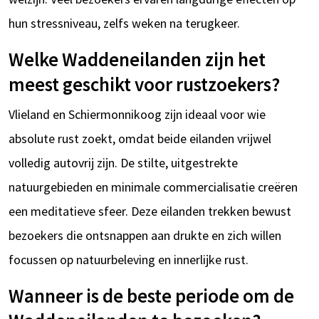
hun stressniveau, zelfs weken na terugkeer.
Welke Waddeneilanden zijn het
meest geschikt voor rustzoekers?
Vlieland en Schiermonnikoog zijn ideaal voor wie
absolute rust zoekt, omdat beide eilanden vrijwel
volledig autovrij zijn. De stilte, uitgestrekte
natuurgebieden en minimale commercialisatie creëren
een meditatieve sfeer. Deze eilanden trekken bewust
bezoekers die ontsnappen aan drukte en zich willen
focussen op natuurbeleving en innerlijke rust.
Wanneer is de beste periode om de