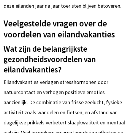
deze eilanden jaar na jaar toeristen blijven betoveren.
Veelgestelde vragen over de
voordelen van eilandvakanties
Wat zijn de belangrijkste
gezondheidsvoordelen van
eilandvakanties?
Eilandvakanties verlagen stresshormonen door
natuurcontact en verhogen positieve emoties
aanzienlijk. De combinatie van frisse zeelucht, fysieke
activiteit zoals wandelen en fietsen, en afstand van
dagelijkse prikkels verbetert slaapkwaliteit en mentaal
welzijn. Veel bezoekers ervaren langdurige effecten op