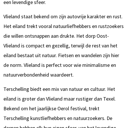
een levendige sfeer.
Vlieland staat bekend om zijn autovrije karakter en rust.
Het eiland trekt vooral natuurliefhebbers en rustzoekers
die willen ontsnappen aan drukte. Het dorp Oost-
Vlieland is compact en gezellig, terwijl de rest van het
eiland bestaat uit natuur. Fietsen en wandelen zijn hier
de norm. Vlieland is perfect voor wie minimalisme en
natuurverbondenheid waardeert.
Terschelling biedt een mix van natuur en cultuur. Het
eiland is groter dan Vlieland maar rustiger dan Texel.
Bekend om het jaarlijkse Oerol festival, trekt
Terschelling kunstliefhebbers en natuurzoekers. De
dorpen hebben elk hun eigen sfeer, van het levendige