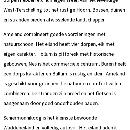
West-Terschelling tot het rustige Hoorn. Bossen, duinen
en stranden bieden afwisselende landschappen.
Ameland combineert goede voorzieningen met
natuurschoon. Het eiland heeft vier dorpen, elk met
eigen karakter. Hollum is pittoresk met historische
gebouwen, Nes is het commerciële centrum, Buren heeft
een dorps karakter en Ballum is rustig en klein. Ameland
is geschikt voor gezinnen die natuur en comfort willen
combineren. De stranden zijn breed en het fietsen is
aangenaam door goed onderhouden paden.
Schiermonnikoog is het kleinste bewoonde
Waddeneiland en volledig autovrij. Het eiland ademt