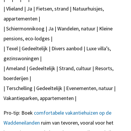
| Vlieland | Ja | Fietsen, strand | Natuurhuisjes,
appartementen |
| Schiermonnikoog | Ja | Wandelen, natuur | Kleine
pensions, eco-lodges |
| Texel | Gedeeltelijk | Divers aanbod | Luxe villa’s,
gezinswoningen |
| Ameland | Gedeeltelijk | Strand, cultuur | Resorts,
boerderijen |
| Terschelling | Gedeeltelijk | Evenementen, natuur |
Vakantieparken, appartementen |
Pro-tip: Boek
comfortabele vakantiehuizen op de
Waddeneilanden
ruim van tevoren, vooral voor het