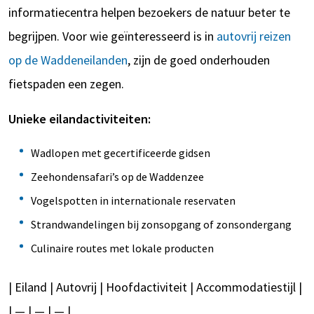
informatiecentra helpen bezoekers de natuur beter te
begrijpen. Voor wie geïnteresseerd is in
autovrij reizen
op de Waddeneilanden
, zijn de goed onderhouden
fietspaden een zegen.
Unieke eilandactiviteiten:
Wadlopen met gecertificeerde gidsen
Zeehondensafari’s op de Waddenzee
Vogelspotten in internationale reservaten
Strandwandelingen bij zonsopgang of zonsondergang
Culinaire routes met lokale producten
| Eiland | Autovrij | Hoofdactiviteit | Accommodatiestijl |
| — | — | — |