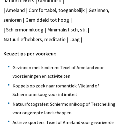
natuurzoekers | Gemiddeld |
| Ameland | Comfortabel, toegankelijk | Gezinnen,
senioren | Gemiddeld tot hoog |
| Schiermonnikoog | Minimalistisch, stil |
Natuurliefhebbers, meditatie | Laag |
Keuzetips per voorkeur:
Gezinnen met kinderen: Texel of Ameland voor
voorzieningen en activiteiten
Koppels op zoek naar romantiek: Vlieland of
Schiermonnikoog voor intimiteit
Natuurfotografen: Schiermonnikoog of Terschelling
voor ongerepte landschappen
Actieve sporters: Texel of Ameland voor gevarieerde