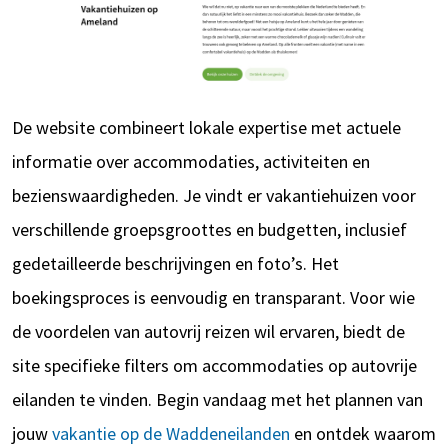
De website combineert lokale expertise met actuele
informatie over accommodaties, activiteiten en
bezienswaardigheden. Je vindt er vakantiehuizen voor
verschillende groepsgroottes en budgetten, inclusief
gedetailleerde beschrijvingen en foto’s. Het
boekingsproces is eenvoudig en transparant. Voor wie
de voordelen van autovrij reizen wil ervaren, biedt de
site specifieke filters om accommodaties op autovrije
eilanden te vinden. Begin vandaag met het plannen van
jouw
vakantie op de Waddeneilanden
en ontdek waarom