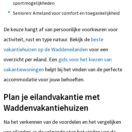
sportmogelijkheden
Senioren: Ameland voor comfort en toegankelijkheid
De keuze hangt af van persoonlijke voorkeuren voor
activiteit, rust en type natuur. Bekijk de
beste
vakantiehuizen op de Waddeneilanden
voor een
overzicht per eiland. Een
gids voor het kiezen van
vakantiewoningen
helpt bij het vinden van de perfecte
accommodatie voor jouw behoeften.
Plan je eilandvakantie met
Waddenvakantiehuizen
Na het verkennen van de voordelen en het vergelijken
van eilanden, is de volgende stap het vinden van de