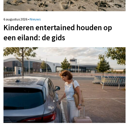
6 augustus 2026
•
Nieuws
Kinderen entertained houden op
een eiland: de gids