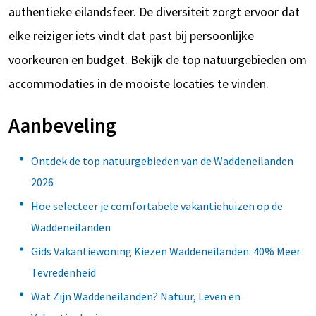
authentieke eilandsfeer. De diversiteit zorgt ervoor dat
elke reiziger iets vindt dat past bij persoonlijke
voorkeuren en budget. Bekijk de top natuurgebieden om
accommodaties in de mooiste locaties te vinden.
Aanbeveling
Ontdek de top natuurgebieden van de Waddeneilanden
2026
Hoe selecteer je comfortabele vakantiehuizen op de
Waddeneilanden
Gids Vakantiewoning Kiezen Waddeneilanden: 40% Meer
Tevredenheid
Wat Zijn Waddeneilanden? Natuur, Leven en