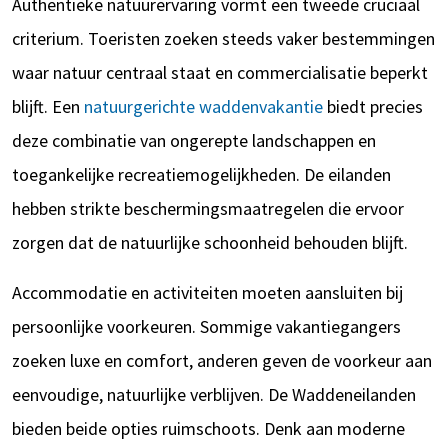
Authentieke natuurervaring vormt een tweede cruciaal
criterium. Toeristen zoeken steeds vaker bestemmingen
waar natuur centraal staat en commercialisatie beperkt
blijft. Een
natuurgerichte waddenvakantie
biedt precies
deze combinatie van ongerepte landschappen en
toegankelijke recreatiemogelijkheden. De eilanden
hebben strikte beschermingsmaatregelen die ervoor
zorgen dat de natuurlijke schoonheid behouden blijft.
Accommodatie en activiteiten moeten aansluiten bij
persoonlijke voorkeuren. Sommige vakantiegangers
zoeken luxe en comfort, anderen geven de voorkeur aan
eenvoudige, natuurlijke verblijven. De Waddeneilanden
bieden beide opties ruimschoots. Denk aan moderne