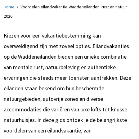
Home
/
Voordelen eilandvakantie Waddeneilanden: rust en natuur
2026
Kiezen voor een vakantiebestemming kan
overweldigend zijn met zoveel opties. Eilandvakanties
op de Waddeneilanden bieden een unieke combinatie
van mentale rust, natuurbeleving en authentieke
ervaringen die steeds meer toeristen aantrekken. Deze
eilanden staan bekend om hun beschermde
natuurgebieden, autovrije zones en diverse
accommodaties die variëren van luxe lofts tot knusse
natuurhuisjes. In deze gids ontdek je de belangrijkste
voordelen van een eilandvakantie, van