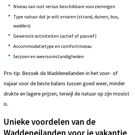
Niveau van rust versus beschikbare voorzieningen
Type natuur dat je wilt ervaren (strand, duinen, bos,
wadden)
Gewenste activiteiten (actief of passief)
Accommodatietype en comfortniveau
Seizoen en weersomstandigheden
Pro-tip: Bezoek de Waddeneilanden in het voor- of
najaar voor de beste balans tussen goed weer, minder
drukte en lagere prijzen, terwijl de natuur op zijn mooist
is.
Unieke voordelen van de
Waddeneilanden voor je vakantie