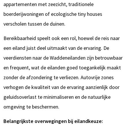
appartementen met zeezicht, traditionele
boerderijwoningen of ecologische tiny houses
verscholen tussen de duinen.
Bereikbaarheid speelt ook een rol, hoewel de reis naar
een eiland juist deel uitmaakt van de ervaring. De
veerdiensten naar de Waddeneilanden zijn betrouwbaar
en frequent, wat de eilanden goed toegankelijk maakt
zonder de afzondering te verliezen. Autovrije zones
verhogen de kwaliteit van de ervaring aanzienlijk door
geluidsoverlast te minimaliseren en de natuurlijke
omgeving te beschermen.
Belangrijkste overwegingen bij eilandkeuze: