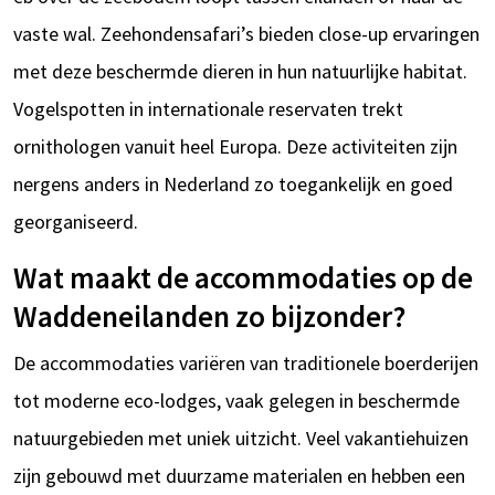
vaste wal. Zeehondensafari’s bieden close-up ervaringen
met deze beschermde dieren in hun natuurlijke habitat.
Vogelspotten in internationale reservaten trekt
ornithologen vanuit heel Europa. Deze activiteiten zijn
nergens anders in Nederland zo toegankelijk en goed
georganiseerd.
Wat maakt de accommodaties op de
Waddeneilanden zo bijzonder?
De accommodaties variëren van traditionele boerderijen
tot moderne eco-lodges, vaak gelegen in beschermde
natuurgebieden met uniek uitzicht. Veel vakantiehuizen
zijn gebouwd met duurzame materialen en hebben een