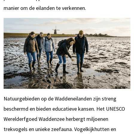
manier om de eilanden te verkennen.
Natuurgebieden op de Waddeneilanden zijn streng
beschermd en bieden educatieve kansen. Het UNESCO
Werelderfgoed Waddenzee herbergt miljoenen
trekvogels en unieke zeefauna. Vogelkijkhutten en