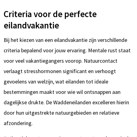
Criteria voor de perfecte
eilandvakantie
Bij het kiezen van een eilandvakantie zijn verschillende
criteria bepalend voor jouw ervaring. Mentale rust staat
voor veel vakantiegangers voorop. Natuurcontact
verlaagt stresshormonen significant en verhoogt
gevoelens van welzijn, wat eilanden tot ideale
bestemmingen maakt voor wie wil ontsnappen aan
dagelijkse drukte. De Waddeneilanden excelleren hierin
door hun uitgestrekte natuurgebieden en relatieve
afzondering.