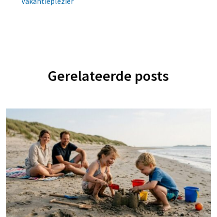
Vakantieplezier
Gerelateerde posts