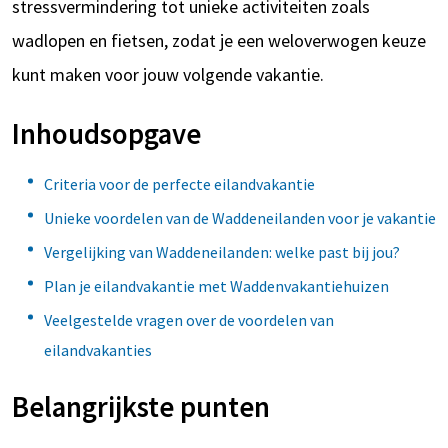
stressvermindering tot unieke activiteiten zoals
wadlopen en fietsen, zodat je een weloverwogen keuze
kunt maken voor jouw volgende vakantie.
Inhoudsopgave
Criteria voor de perfecte eilandvakantie
Unieke voordelen van de Waddeneilanden voor je vakantie
Vergelijking van Waddeneilanden: welke past bij jou?
Plan je eilandvakantie met Waddenvakantiehuizen
Veelgestelde vragen over de voordelen van
eilandvakanties
Belangrijkste punten