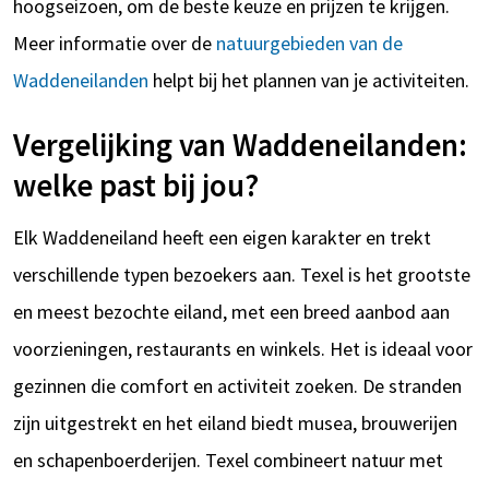
hoogseizoen, om de beste keuze en prijzen te krijgen.
Meer informatie over de
natuurgebieden van de
Waddeneilanden
helpt bij het plannen van je activiteiten.
Vergelijking van Waddeneilanden:
welke past bij jou?
Elk Waddeneiland heeft een eigen karakter en trekt
verschillende typen bezoekers aan. Texel is het grootste
en meest bezochte eiland, met een breed aanbod aan
voorzieningen, restaurants en winkels. Het is ideaal voor
gezinnen die comfort en activiteit zoeken. De stranden
zijn uitgestrekt en het eiland biedt musea, brouwerijen
en schapenboerderijen. Texel combineert natuur met