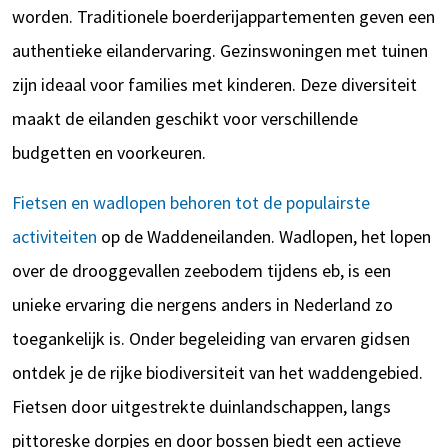
worden. Traditionele boerderijappartementen geven een
authentieke eilandervaring. Gezinswoningen met tuinen
zijn ideaal voor families met kinderen. Deze diversiteit
maakt de eilanden geschikt voor verschillende
budgetten en voorkeuren.
Fietsen en wadlopen behoren tot de populairste
activiteiten
op de Waddeneilanden. Wadlopen, het lopen
over de drooggevallen zeebodem tijdens eb, is een
unieke ervaring die nergens anders in Nederland zo
toegankelijk is. Onder begeleiding van ervaren gidsen
ontdek je de rijke biodiversiteit van het waddengebied.
Fietsen door uitgestrekte duinlandschappen, langs
pittoreske dorpjes en door bossen biedt een actieve