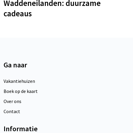
Waddeneilanden: duurzame
cadeaus
Ga naar
Vakantiehuizen
Boek op de kaart
Over ons
Contact
Informatie