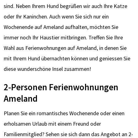
sind. Neben Ihrem Hund begrüßen wir auch Ihre Katze
oder Ihr Kaninchen. Auch wenn Sie sich nur ein
Wochenende auf Ameland aufhalten, möchten Sie
immer noch Ihr Haustier mitbringen. Treffen Sie Ihre
Wahl aus Ferienwohnungen auf Ameland, in denen Sie
mit Ihrem Hund übernachten können und geniessen Sie
diese wunderschöne Insel zusammen!
2-Personen Ferienwohnungen
Ameland
Planen Sie ein romantisches Wochenende oder einen
erholsamen Urlaub mit einem Freund oder
Familienmitglied? Sehen sie sich dann das Angebot an 2-