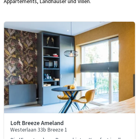
Appartements, Landhäuser und Villen.
Loft Breeze Ameland
Westerlaan 33b Breeze 1