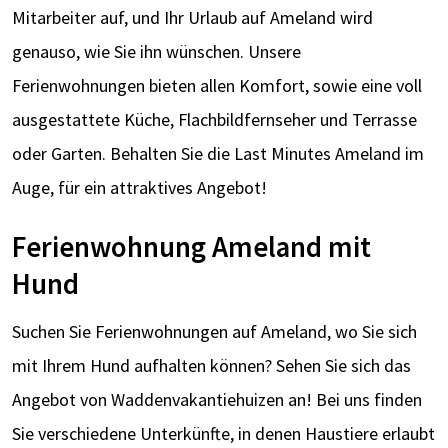
Mitarbeiter auf, und Ihr Urlaub auf Ameland wird
genauso, wie Sie ihn wünschen. Unsere
Ferienwohnungen bieten allen Komfort, sowie eine voll
ausgestattete Küche, Flachbildfernseher und Terrasse
oder Garten. Behalten Sie die Last Minutes Ameland im
Auge, für ein attraktives Angebot!
Ferienwohnung Ameland mit
Hund
Suchen Sie Ferienwohnungen auf Ameland, wo Sie sich
mit Ihrem Hund aufhalten können? Sehen Sie sich das
Angebot von Waddenvakantiehuizen an! Bei uns finden
Sie verschiedene Unterkünfte, in denen Haustiere erlaubt