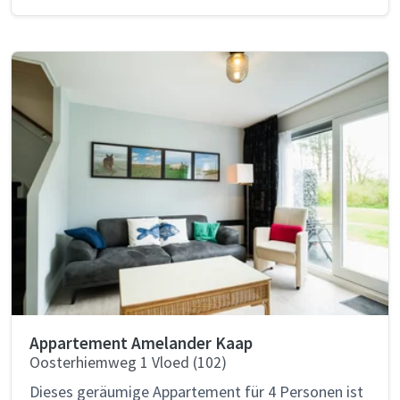
Appartement Amelander Kaap
Oosterhiemweg 1 Vloed (102)
Dieses geräumige Appartement für 4 Personen ist