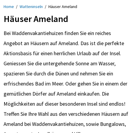
Home
/
Watteninseln
/
Häuser Ameland
Häuser Ameland
Bei Waddenvakantiehuizen finden Sie ein reiches
Angebot an Häusern auf Ameland. Das ist die perfekte
Aktionsbasis für einen herrlichen Urlaub auf der Insel.
Geniessen Sie die untergehende Sonne am Wasser,
spazieren Sie durch die Dünen und nehmen Sie ein
erfrischendes Bad im Meer. Oder gehen Sie in einem der
gemütlichen Dörfer auf Ameland einkaufen. Die
Möglichkeiten auf dieser besonderen Insel sind endlos!
Treffen Sie Ihre Wahl aus den verschiedenen Häusern auf
Ameland bei Waddenvakantiehuizen, sowie Bungalows,