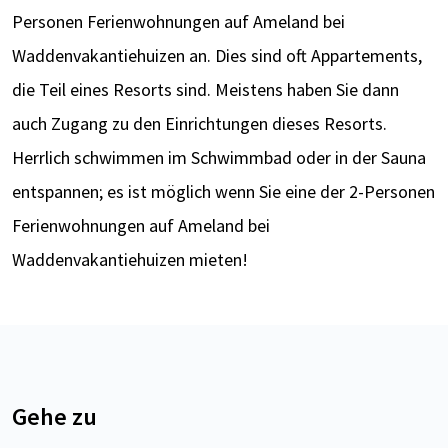
Personen Ferienwohnungen auf Ameland bei
Waddenvakantiehuizen an. Dies sind oft Appartements,
die Teil eines Resorts sind. Meistens haben Sie dann
auch Zugang zu den Einrichtungen dieses Resorts.
Herrlich schwimmen im Schwimmbad oder in der Sauna
entspannen; es ist möglich wenn Sie eine der 2-Personen
Ferienwohnungen auf Ameland bei
Waddenvakantiehuizen mieten!
Gehe zu