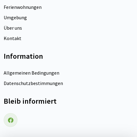
Ferienwohnungen
Umgebung
Über uns
Kontakt
Information
Allgemeinen Bedingungen
Datenschutzbestimmungen
Bleib informiert
Folgen Sie uns auf Facebook