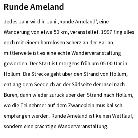
Runde Ameland
Jedes Jahr wird in Juni ‚Runde Ameland‘, eine
Wanderung von etwa 50 km, veranstaltet. 1997 fing alles
noch mit einem harmlosen Scherz an der Bar an,
mittlerweile ist es eine echte Wanderveranstaltung
geworden. Der Start ist morgens früh um 05.00 Uhr in
Hollum. Die Strecke geht über den Strand von Hollum,
entlang dem Seedeich an der Südseite der Insel nach
Buren, dann wieder zurück über den Strand nach Hollum,
wo die Teilnehmer auf dem Zwaneplein musikalisch
empfangen werden. Runde Ameland ist keinen Wettlauf,
sondern eine prächtige Wanderveranstaltung.