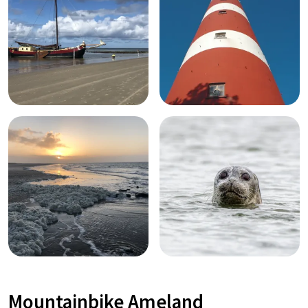
Mountainbike Ameland