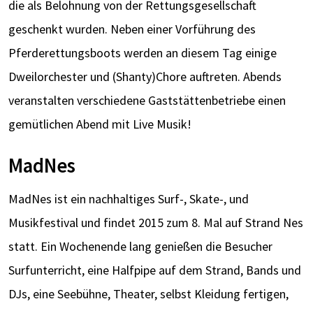
die als Belohnung von der Rettungsgesellschaft
geschenkt wurden. Neben einer Vorführung des
Pferderettungsboots werden an diesem Tag einige
Dweilorchester und (Shanty)Chore auftreten. Abends
veranstalten verschiedene Gaststättenbetriebe einen
gemütlichen Abend mit Live Musik!
MadNes
MadNes ist ein nachhaltiges Surf-, Skate-, und
Musikfestival und findet 2015 zum 8. Mal auf Strand Nes
statt. Ein Wochenende lang genießen die Besucher
Surfunterricht, eine Halfpipe auf dem Strand, Bands und
DJs, eine Seebühne, Theater, selbst Kleidung fertigen,