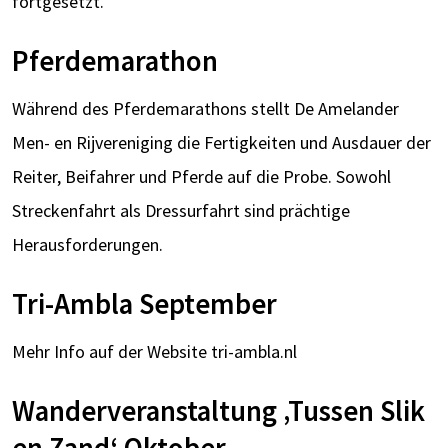
fortgesetzt.
Pferdemarathon
Während des Pferdemarathons stellt De Amelander
Men- en Rijvereniging die Fertigkeiten und Ausdauer der
Reiter, Beifahrer und Pferde auf die Probe. Sowohl
Streckenfahrt als Dressurfahrt sind prächtige
Herausforderungen.
Tri-Ambla September
Mehr Info auf der Website tri-ambla.nl
Wanderveranstaltung ‚Tussen Slik