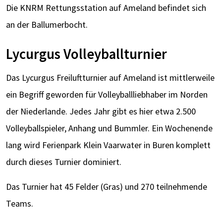
Die KNRM Rettungsstation auf Ameland befindet sich
an der Ballumerbocht.
Lycurgus Volleyballturnier
Das Lycurgus Freiluftturnier auf Ameland ist mittlerweile
ein Begriff geworden für Volleyballliebhaber im Norden
der Niederlande. Jedes Jahr gibt es hier etwa 2.500
Volleyballspieler, Anhang und Bummler. Ein Wochenende
lang wird Ferienpark Klein Vaarwater in Buren komplett
durch dieses Turnier dominiert.
Das Turnier hat 45 Felder (Gras) und 270 teilnehmende
Teams.