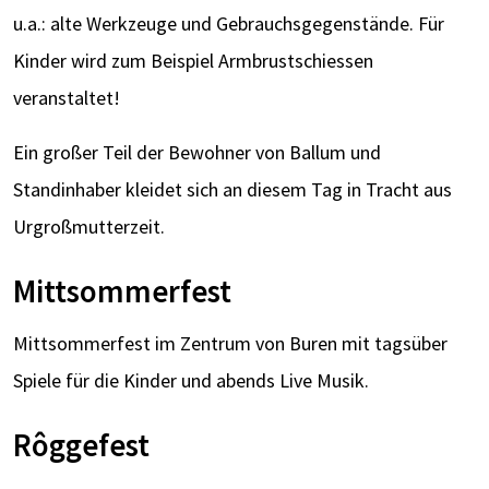
u.a.: alte Werkzeuge und Gebrauchsgegenstände. Für
Kinder wird zum Beispiel Armbrustschiessen
veranstaltet!
Ein großer Teil der Bewohner von Ballum und
Standinhaber kleidet sich an diesem Tag in Tracht aus
Urgroßmutterzeit.
Mittsommerfest
Mittsommerfest im Zentrum von Buren mit tagsüber
Spiele für die Kinder und abends Live Musik.
Rôggefest