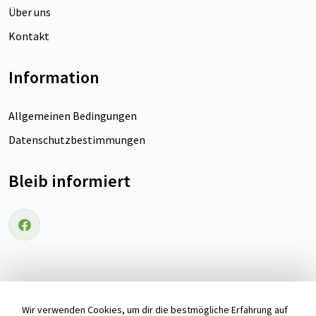
Über uns
Kontakt
Information
Allgemeinen Bedingungen
Datenschutzbestimmungen
Bleib informiert
Folgen Sie uns auf Facebook
Wir verwenden Cookies, um dir die bestmögliche Erfahrung auf