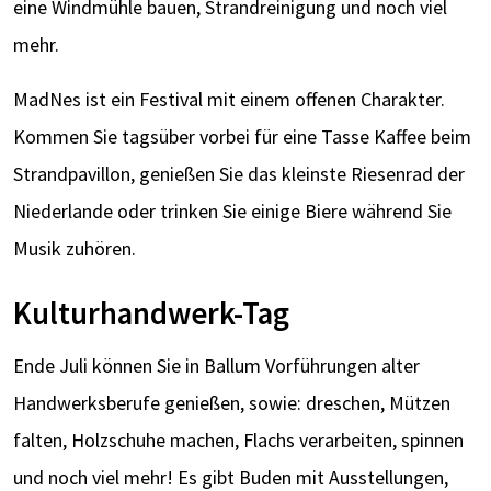
eine Windmühle bauen, Strandreinigung und noch viel
mehr.
MadNes ist ein Festival mit einem offenen Charakter.
Kommen Sie tagsüber vorbei für eine Tasse Kaffee beim
Strandpavillon, genießen Sie das kleinste Riesenrad der
Niederlande oder trinken Sie einige Biere während Sie
Musik zuhören.
Kulturhandwerk-Tag
Ende Juli können Sie in Ballum Vorführungen alter
Handwerksberufe genießen, sowie: dreschen, Mützen
falten, Holzschuhe machen, Flachs verarbeiten, spinnen
und noch viel mehr! Es gibt Buden mit Ausstellungen,