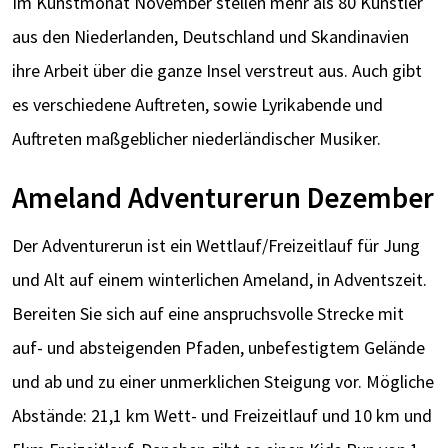
Im Kunstmonat November stellen mehr als 80 Künstler
aus den Niederlanden, Deutschland und Skandinavien
ihre Arbeit über die ganze Insel verstreut aus. Auch gibt
es verschiedene Auftreten, sowie Lyrikabende und
Auftreten maßgeblicher niederländischer Musiker.
Ameland Adventurerun Dezember
Der Adventurerun ist ein Wettlauf/Freizeitlauf für Jung
und Alt auf einem winterlichen Ameland, in Adventszeit.
Bereiten Sie sich auf eine anspruchsvolle Strecke mit
auf- und absteigenden Pfaden, unbefestigtem Gelände
und ab und zu einer unmerklichen Steigung vor. Mögliche
Abstände: 21,1 km Wett- und Freizeitlauf und 10 km und