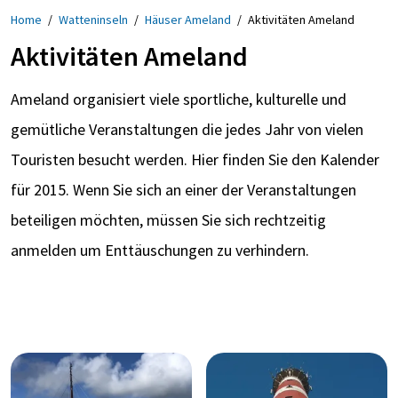
Home
/
Watteninseln
/
Häuser Ameland
/
Aktivitäten Ameland
Aktivitäten Ameland
Ameland organisiert viele sportliche, kulturelle und
gemütliche Veranstaltungen die jedes Jahr von vielen
Touristen besucht werden. Hier finden Sie den Kalender
für 2015. Wenn Sie sich an einer der Veranstaltungen
beteiligen möchten, müssen Sie sich rechtzeitig
anmelden um Enttäuschungen zu verhindern.