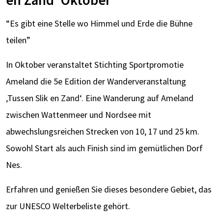
en Zand‘ Oktober
“Es gibt eine Stelle wo Himmel und Erde die Bühne
teilen”
In Oktober veranstaltet Stichting Sportpromotie
Ameland die 5e Edition der Wanderveranstaltung
‚Tussen Slik en Zand‘. Eine Wanderung auf Ameland
zwischen Wattenmeer und Nordsee mit
abwechslungsreichen Strecken von 10, 17 und 25 km.
Sowohl Start als auch Finish sind im gemütlichen Dorf
Nes.
Erfahren und genießen Sie dieses besondere Gebiet, das
zur UNESCO Welterbeliste gehört.