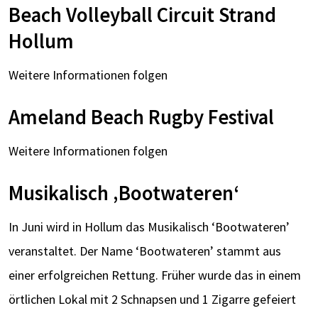
Beach Volleyball Circuit Strand
Hollum
Weitere Informationen folgen
Ameland Beach Rugby Festival
Weitere Informationen folgen
Musikalisch ‚Bootwateren‘
In Juni wird in Hollum das Musikalisch ‘Bootwateren’
veranstaltet. Der Name ‘Bootwateren’ stammt aus
einer erfolgreichen Rettung. Früher wurde das in einem
örtlichen Lokal mit 2 Schnapsen und 1 Zigarre gefeiert