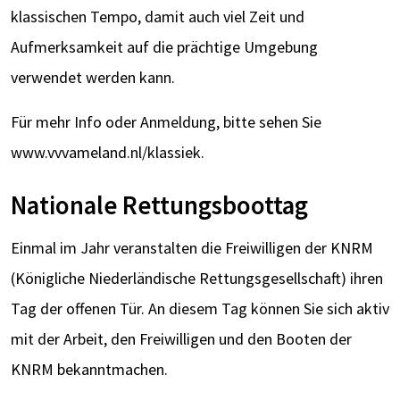
klassischen Tempo, damit auch viel Zeit und
Aufmerksamkeit auf die prächtige Umgebung
verwendet werden kann.
Für mehr Info oder Anmeldung, bitte sehen Sie
www.vvvameland.nl/klassiek.
Nationale Rettungsboottag
Einmal im Jahr veranstalten die Freiwilligen der KNRM
(Königliche Niederländische Rettungsgesellschaft) ihren
Tag der offenen Tür. An diesem Tag können Sie sich aktiv
mit der Arbeit, den Freiwilligen und den Booten der
KNRM bekanntmachen.