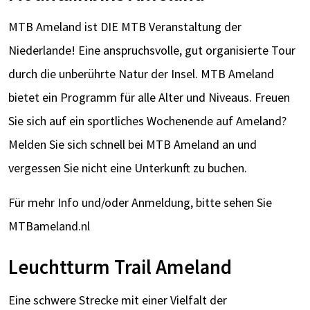
MTB Ameland ist DIE MTB Veranstaltung der
Niederlande! Eine anspruchsvolle, gut organisierte Tour
durch die unberührte Natur der Insel. MTB Ameland
bietet ein Programm für alle Alter und Niveaus. Freuen
Sie sich auf ein sportliches Wochenende auf Ameland?
Melden Sie sich schnell bei MTB Ameland an und
vergessen Sie nicht eine Unterkunft zu buchen.
Für mehr Info und/oder Anmeldung, bitte sehen Sie
MTBameland.nl
Leuchtturm Trail Ameland
Eine schwere Strecke mit einer Vielfalt der