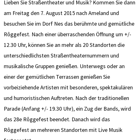
Lieben Sie Straßentheater und Musik? Kommen Sie dann
am Freitag den 7. August 2015 nach Ameland und
besuchen Sie im Dorf Nes das berühmte und gemütliche
Rôggefest. Nach einer überraschenden Öffnung um +/-
12.30 Uhr, können Sie an mehr als 20 Standorten die
unterschiedlichsten Straßentheaternummern und
musikalische Gruppen genießen. Unterwegs oder an
einer der gemütlichen Terrassen genießen Sie
vorbeiziehende Artisten mit besonderen, spektakulären
und humoristischen Auftreten. Nach der traditionellen
Parade (Anfang +/- 19.30 Uhr), ein Zug der Bands, wird
das 28e Rôggefest beendet. Danach wird das
Rôggefest an mehreren Standorten mit Live Musik