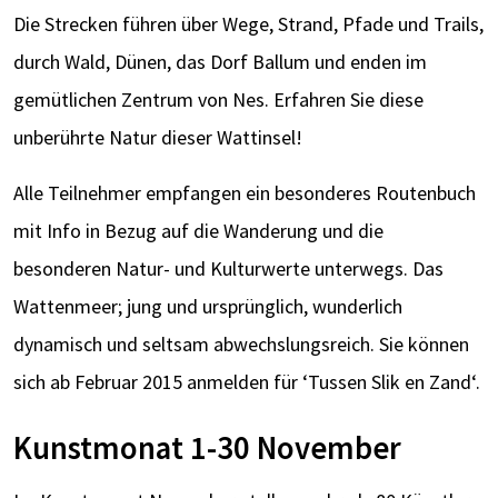
Die Strecken führen über Wege, Strand, Pfade und Trails,
durch Wald, Dünen, das Dorf Ballum und enden im
gemütlichen Zentrum von Nes. Erfahren Sie diese
unberührte Natur dieser Wattinsel!
Alle Teilnehmer empfangen ein besonderes Routenbuch
mit Info in Bezug auf die Wanderung und die
besonderen Natur- und Kulturwerte unterwegs. Das
Wattenmeer; jung und ursprünglich, wunderlich
dynamisch und seltsam abwechslungsreich. Sie können
sich ab Februar 2015 anmelden für ‘Tussen Slik en Zand‘.
Kunstmonat 1-30 November